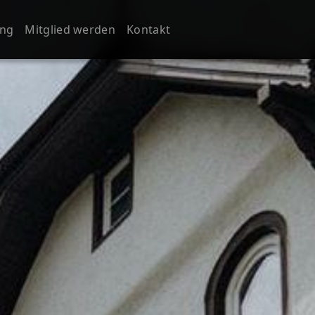
ung
Mitglied werden
Kontakt